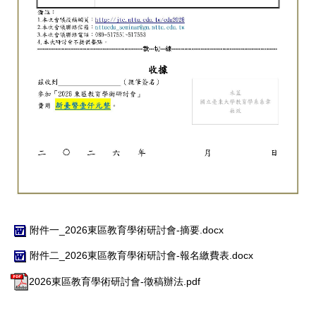
附件一_2026東區教育學術研討會-摘要.docx
附件二_2026東區教育學術研討會-報名繳費表.docx
2026東區教育學術研討會-徵稿辦法.pdf