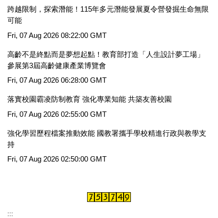
跨越限制，探索潛能！115年多元潛能發展夏令營發掘生命無限
可能
Fri, 07 Aug 2026 08:22:00 GMT
高齡不是終點而是夢想起點！教育部打造「人生設計夢工場」
參展第3屆高齡健康產業博覽會
Fri, 07 Aug 2026 06:28:00 GMT
落實校園霸凌防制教育 強化專業知能 共築友善校園
Fri, 07 Aug 2026 02:55:00 GMT
強化學習歷程檔案推動效能 國教署攜手學校精進行政與教學支
持
Fri, 07 Aug 2026 02:50:00 GMT
:::