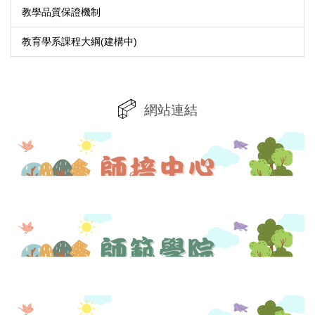
教學品質保證機制
教育學系課程大綱(建構中)
網站連結