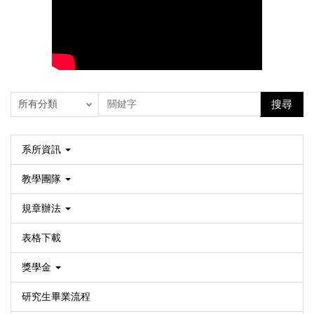
搜尋
系所資訊
教學團隊
規章辦法
表格下載
獎學金
研究生畢業流程