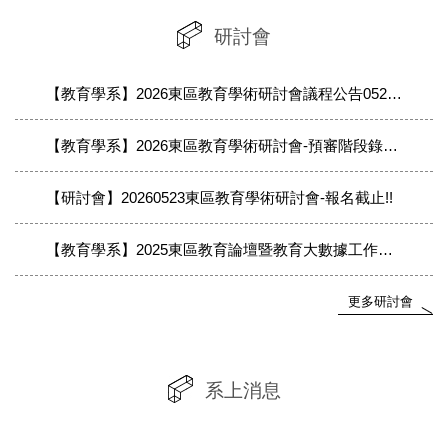
研討會
【教育學系】2026東區教育學術研討會議程公告0521(最終議程以公告為準)
【教育學系】2026東區教育學術研討會-預審階段錄取名單
【研討會】20260523東區教育學術研討會-報名截止!!
【教育學系】2025東區教育論壇暨教育大數據工作坊-議程
更多研討會
系上消息