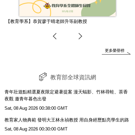
【教育學系】恭賀廖于晴老師升等副教授
更多榮譽榜
教育部全球資訊網
青年壯遊點精選夏夜限定避暑提案 漫天蝠影、竹林尋蛙、茶香
夜觀 邀青年暮色出發
Sat, 08 Aug 2026 00:38:00 GMT
教育家人物典範 發明大王林永禎教授 用自身經歷點亮學生的路
Sat, 08 Aug 2026 00:30:00 GMT