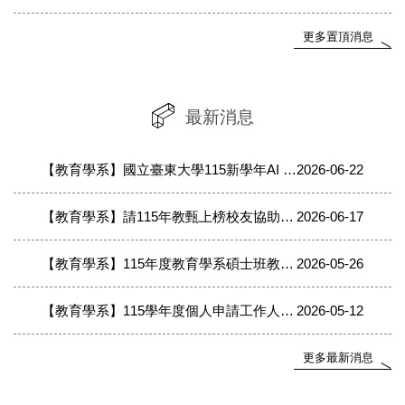
更多置頂消息
最新消息
【教育學系】國立臺東大學115新學年AI Di+實驗方案計畫專任助理徵才公告
2026-06-22
【教育學系】請115年教甄上榜校友協助填寫表單(製作恭賀榜單用)
2026-06-17
【教育學系】115年度教育學系碩士班教育學程甄選-複試通知
2026-05-26
【教育學系】115學年度個人申請工作人員-志工公告
2026-05-12
更多最新消息