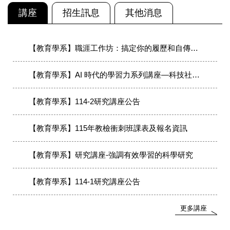
講座
招生訊息
其他消息
【教育學系】職涯工作坊：搞定你的履歷和自傳（限額30名）
【教育學系】AI 時代的學習力系列講座—科技社會的媒體識讀
【教育學系】114-2研究講座公告
【教育學系】115年教檢衝刺班課表及報名資訊
【教育學系】研究講座-強調有效學習的科學研究
【教育學系】114-1研究講座公告
更多講座