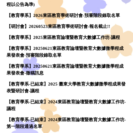
程以公告為準)
【教育學系】2026東區教育學術研討會-預審階段錄取名單
【研討會】20260523東區教育學術研討會-報名截止!!
【教育學系】2025東區教育論壇暨教育大數據工作坊-議程
【教育學系】20250621東區教育論壇暨教育大數據微學程成
果發表會-預審階段錄取名單
【教育學系】20250621東區教育論壇暨教育大數據微學程成
果發表會-徵稿訊息
【教育學系-已結束】2025 臺東大學教育大數據微學程成果發
表暨研討會-議程
【教育學系-已結束】2024東區教育論壇暨教育大數據工作坊-
議程
【教育學系-已結束】2024東區教育論壇暨教育大數據工作坊-
第一階段通過名單