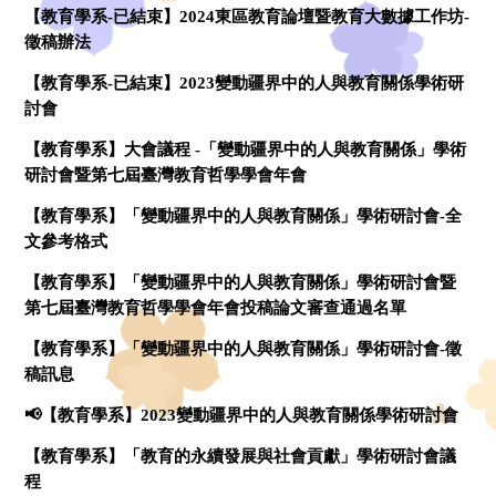
【教育學系-已結束】2024東區教育論壇暨教育大數據工作坊-
徵稿辦法
【教育學系-已結束】2023變動疆界中的人與教育關係學術研
討會
【教育學系】大會議程 -「變動疆界中的人與教育關係」學術
研討會暨第七屆臺灣教育哲學學會年會
【教育學系】「變動疆界中的人與教育關係」學術研討會-全
文參考格式
【教育學系】「變動疆界中的人與教育關係」學術研討會暨
第七屆臺灣教育哲學學會年會投稿論文審查通過名單
【教育學系】「變動疆界中的人與教育關係」學術研討會-徵
稿訊息
📢【教育學系】2023變動疆界中的人與教育關係學術研討會
【教育學系】「教育的永續發展與社會貢獻」學術研討會議
程