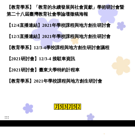
【教育學系】「教育的永續發展與社會貢獻」學術研討會暨
第二十八屆臺灣教育社會學論壇徵稿海報
【12/4直播連結】2021年學校課程與地方創生研討會
【12/3直播連結】2021年學校課程與地方創生研討會
【教育學系】12/3-4學校課程與地方創生研討會議程
【2021研討會】12/3-4 接駁車資訊
【2021研討會】臺東大學特約計程車
【教育學系】2021年學校課程與地方創生研討會
:::