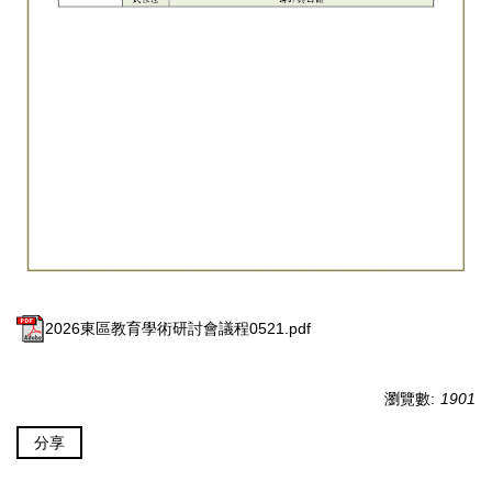
2026東區教育學術研討會議程0521.pdf
瀏覽數:
1901
分享