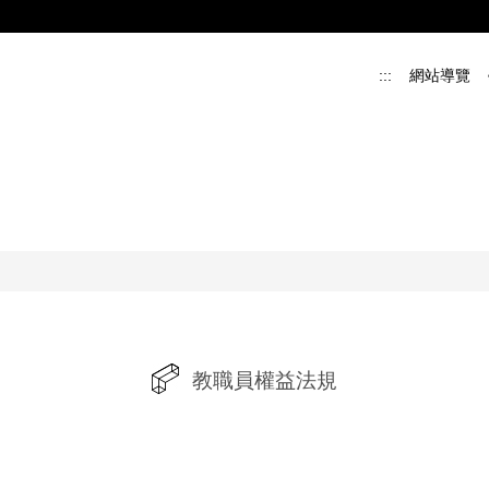
:::
網站導覽
教職員權益法規