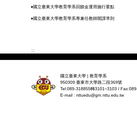
♦國立臺東大學教育學系回饋金運用施行要點
♦國立臺東大學教育學系專兼任教師開課準則
:::
國立臺東大學 | 教育學系
950309 臺東市大學路二段369號
Tel:089-318855轉3101~3103 / Fax:089
E-mail : nttuedu@gm.nttu.edu.tw