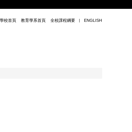
學校首頁
教育學系首頁
全校課程綱要
ENGLISH