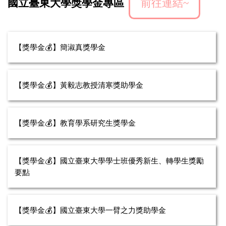
國立臺東大學獎學金專區
前往連結~
【獎學金💰】簡淑真獎學金
【獎學金💰】黃毅志教授清寒獎助學金
【獎學金💰】教育學系研究生獎學金
【獎學金💰】國立臺東大學學士班優秀新生、轉學生獎勵
要點
【獎學金💰】國立臺東大學一臂之力獎助學金