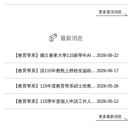
更多置頂消息
最新消息
【教育學系】國立臺東大學115新學年AI Di+實驗方案計畫專任助理徵才公告
2026-06-22
【教育學系】請115年教甄上榜校友協助填寫表單(製作恭賀榜單用)
2026-06-17
【教育學系】115年度教育學系碩士班教育學程甄選-複試通知
2026-05-26
【教育學系】115學年度個人申請工作人員-志工公告
2026-05-12
更多最新消息