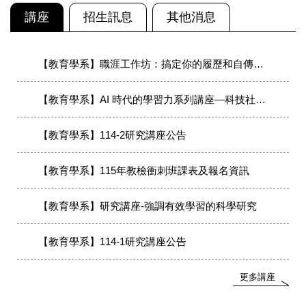
講座
招生訊息
其他消息
【教育學系】職涯工作坊：搞定你的履歷和自傳（限額30名）
【教育學系】AI 時代的學習力系列講座—科技社會的媒體識讀
【教育學系】114-2研究講座公告
【教育學系】115年教檢衝刺班課表及報名資訊
【教育學系】研究講座-強調有效學習的科學研究
【教育學系】114-1研究講座公告
更多講座