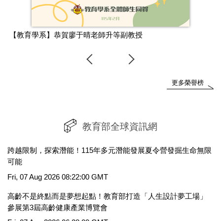
【教育學系】恭賀廖于晴老師升等副教授
更多榮譽榜
教育部全球資訊網
跨越限制，探索潛能！115年多元潛能發展夏令營發掘生命無限
可能
Fri, 07 Aug 2026 08:22:00 GMT
高齡不是終點而是夢想起點！教育部打造「人生設計夢工場」
參展第3屆高齡健康產業博覽會