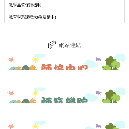
教學品質保證機制
教育學系課程大綱(建構中)
網站連結