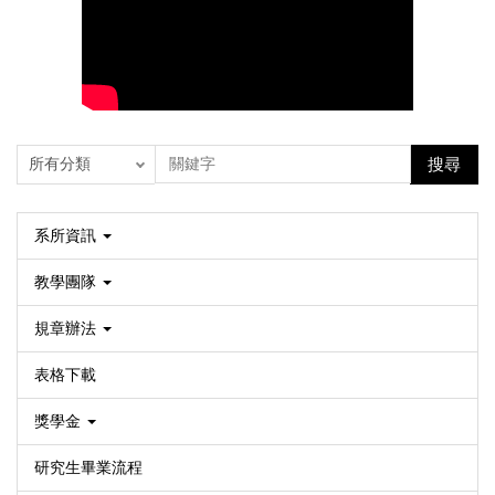
搜尋
系所資訊
教學團隊
規章辦法
表格下載
獎學金
研究生畢業流程