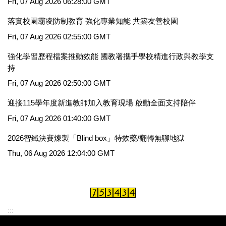
Fri, 07 Aug 2026 06:28:00 GMT
落實校園霸凌防制教育 強化專業知能 共築友善校園
Fri, 07 Aug 2026 02:55:00 GMT
強化學習歷程檔案推動效能 國教署攜手學校精進行政與教學支
持
Fri, 07 Aug 2026 02:50:00 GMT
迎接115學年度新進教師加入教育現場 啟動全面支持陪伴
Fri, 07 Aug 2026 01:40:00 GMT
2026智鐵決賽煉製「Blind box」特效藥/翻轉無聊地獄
Thu, 06 Aug 2026 12:04:00 GMT
:::